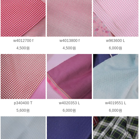
w4012700 f
w4013800 f
w963600 L
4,500원
4,500원
6,000원
p340400 T
w4020353 L
w4019551 L
5,600원
6,000원
6,000원