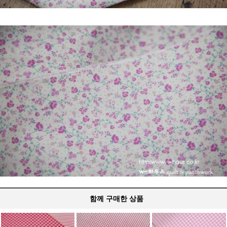
함께 구매한 상품