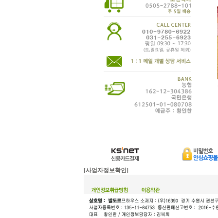
[사업자정보확인]