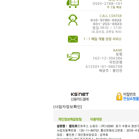
[사업자정보확인]