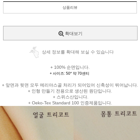
상품리뷰
확대보기
상세 정보를 확대해 보실 수 있습니다
+ 100% 순면입니다.
+ 사이즈: 50* 약 70센티
+ 앞면과 뒷면 모두 메리야스골 처리가 되어있어 신축성이 뛰어납니다.
+ 인형 만들기 전용으로 생산된 원단입니다.
+ 스위스산입니다.
+ Oeko-Tex Standard 100 인증제품입니다.