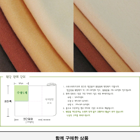
함께 구매한 상품