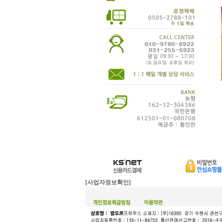
[사업자정보확인]