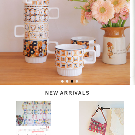
NEW ARRIVALS