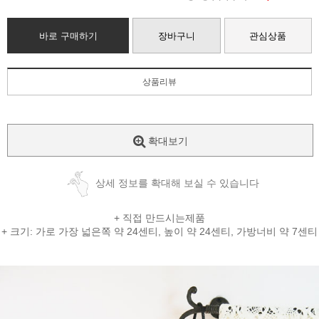
바로 구매하기
장바구니
관심상품
상품리뷰
확대보기
상세 정보를 확대해 보실 수 있습니다
+ 직접 만드시는제품
+ 크기: 가로 가장 넓은쪽 약 24센티, 높이 약 24센티, 가방너비 약 7센티