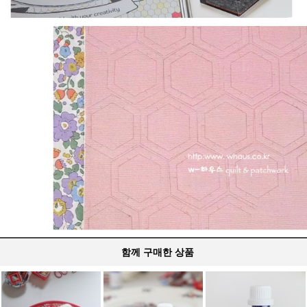
함께 구매한 상품