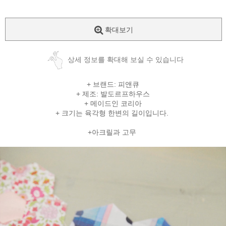
확대보기
상세 정보를 확대해 보실 수 있습니다
+ 브랜드: 피앤큐
+ 제조: 발도르프하우스
+ 메이드인 코리아
+ 크기는 육각형 한변의 길이입니다.
+아크릴과 고무