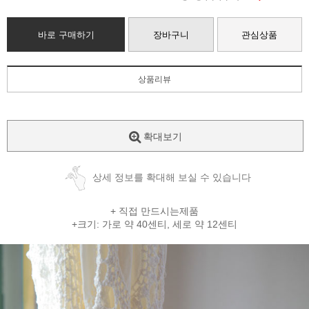
바로 구매하기
장바구니
관심상품
상품리뷰
확대보기
상세 정보를 확대해 보실 수 있습니다
+ 직접 만드시는제품
+크기: 가로 약 40센티, 세로 약 12센티