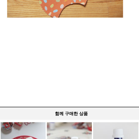
함께 구매한 상품