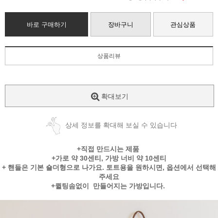
바로 구매하기
장바구니
관심상품
상품리뷰
확대보기
상세 정보를 확대해 보실 수 있습니다
+직접 만드시는 제품
+가로 약 30센티, 가방 너비 약 10센티
+ 핸들은 기본 숄더형으로 나가요. 토트용을 원하시면, 옵션에서 선택해
주세요
+퀼팅솜없이 만들어지는 가방입니다.