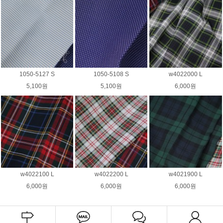
1050-5127 S
1050-5108 S
w4022000 L
5,100원
5,100원
6,000원
w4022100 L
w4022200 L
w4021900 L
6,000원
6,000원
6,000원