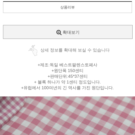
상품리뷰
확대보기
상세 정보를 확대해 보실 수 있습니다
+제조:독일 베스트팔렌스토페사
+원단폭 150센티
+판매단위:45*37센티
+ 블록 하나가 약 1센티 정도입니다.
+유럽에서 100여년의 긴 역사를 가진 원단입니다.